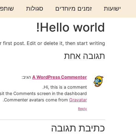
ישועות
זמנים מיוחדים
סגולות
שותפו
Hello world!
rst post. Edit or delete it, then start writing!
תגובה אחת
A WordPress Commenter
הגיב:
Hi, this is a comment.
isit the Comments screen in the dashboard.
.
Commenter avatars come from
Gravatar
Reply
כתיבת תגובה