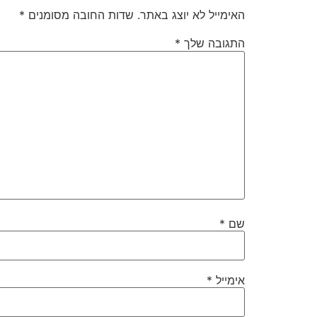
האימייל לא יוצג באתר.
שדות החובה מסומנים
*
התגובה שלך
*
שם
*
אימייל
*