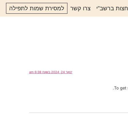
חצות ברשב"י
צרו קשר
למסירת שמות לתפילה
ינואר 24, 2024 בשעה 6:38 am
To get 