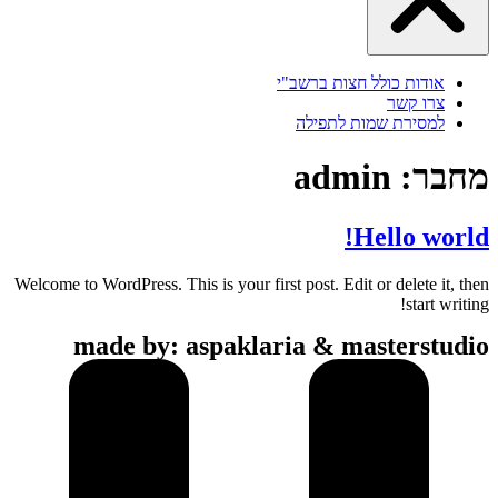
אודות כולל חצות ברשב"י
צרו קשר
למסירת שמות לתפילה
מחבר:
admin
Hello world!
Welcome to WordPress. This is your first post. Edit or delete it, then
start writing!
made by: aspaklaria & masterstudio